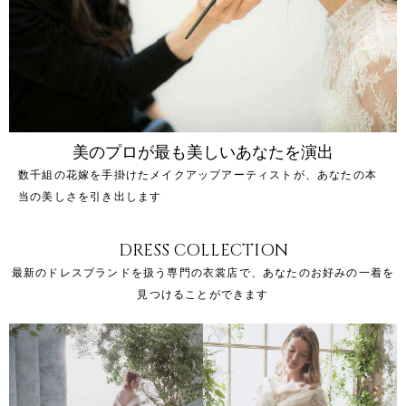
美のプロが最も美しいあなたを演出
数千組の花嫁を手掛けたメイクアップアーティストが、あなたの本
当の美しさを引き出します
DRESS COLLECTION
最新のドレスブランドを扱う専門の衣裳店で、あなたのお好みの一着を
見つけることができます