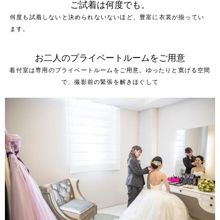
ご試着は何度でも。
何度も試着しないと決められないないほど、豊富に衣裳が揃ってい
ます。
お二人のプライベートルームをご用意
着付室は専用のプライベートルームをご用意。ゆったりと寛げる空間
で、撮影前の緊張を解きほぐして