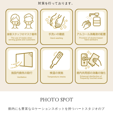
対策を行っております。
PHOTO SPOT
館内にも豊富なロケーションスポットを持つハートスタジオのブ