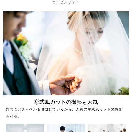
ライダルフォト
挙式風カットの撮影も人気
館内にはチャペルも併設しているから、人気の挙式風カットの撮影
も可能。