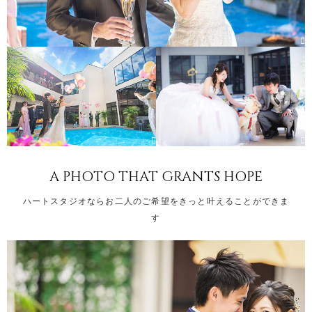
A PHOTO THAT GRANTS HOPE
ハートスタジオならお二人のご希望をきっと叶えることができま
す