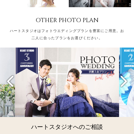
OTHER PHOTO PLAN
ハートスタジオはフォトウエディングプランを豊富にご用意。お
二人に合ったプランをお選びください。
ハートスタジオへのご相談