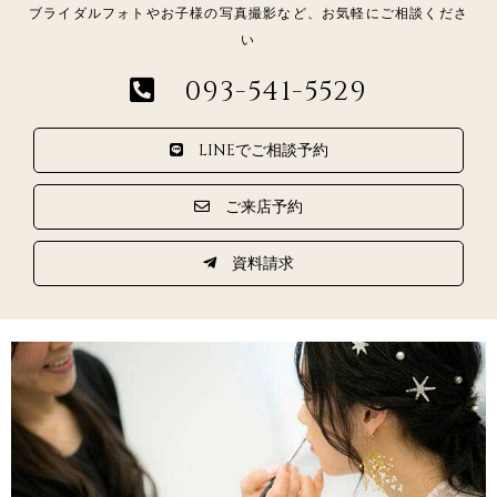
ブライダルフォトやお子様の写真撮影など、お気軽にご相談くださ
い
093-541-5529
LINEでご相談予約
ご来店予約
資料請求