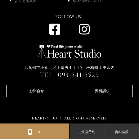
よくある質問
個人情報について
follow us
北九州市小倉北区上富野4-1-25 松柏園ホテル内
TEL : 093-541-5529
お問合せ
資料請求
heart-studio allright reserved.
TEL
ご来店予約
資料請求