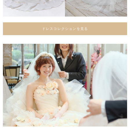
ドレスコレクションを見る