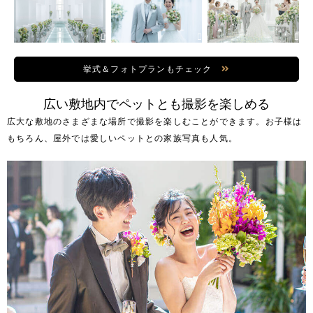
挙式＆フォトプランもチェック
広い敷地内でペットとも撮影を楽しめる
広大な敷地のさまざまな場所で撮影を楽しむことができます。お子様は
もちろん、屋外では愛しいペットとの家族写真も人気。